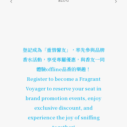
BLOG
登記成為「重惜馨友」，率先參與品牌
香水活動，享受專屬優惠，與香友一同
體驗offline品香的樂趣！
Register to become a Fragrant
Voyager to reserve your seat in
brand promotion events, enjoy
exclusive discount, and
experience the joy of sniffing
together!