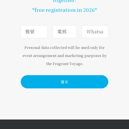
*free registration in 2026*
Personal data collected will be used only for
event arrangement and marketing purposes by
the Fragrant Voyage.