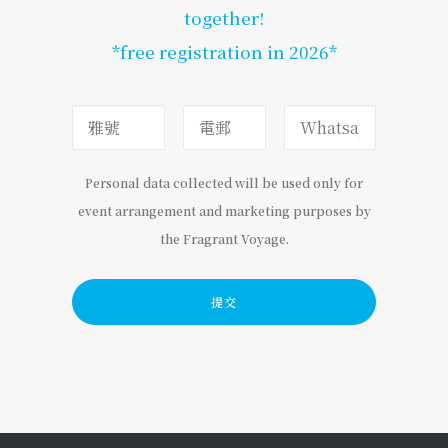
together!
*free registration in 2026*
Personal data collected will be used only for
event arrangement and marketing purposes by
the Fragrant Voyage.