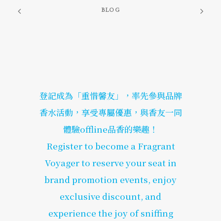
BLOG
登記成為「重惜馨友」，率先參與品牌
香水活動，享受專屬優惠，與香友一同
體驗offline品香的樂趣！
Register to become a Fragrant
Voyager to reserve your seat in
brand promotion events, enjoy
exclusive discount, and
experience the joy of sniffing