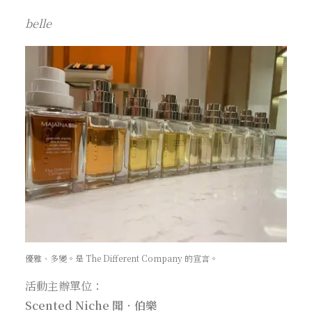
belle
優雅、多變。是 The Different Company 的宣言。
活動主辦單位：
Scented Niche
聞‧伯樂