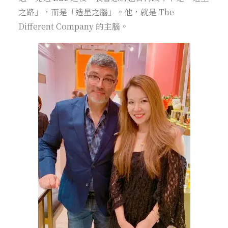
之路」，而是「造星之腦」。他，就是 The
Different Company 的主腦。