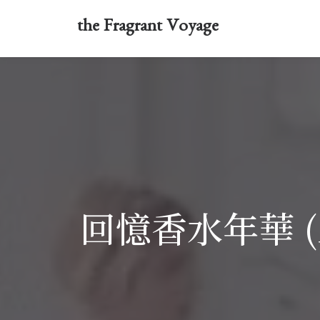
the Fragrant Voyage
回憶香水年華 (三)