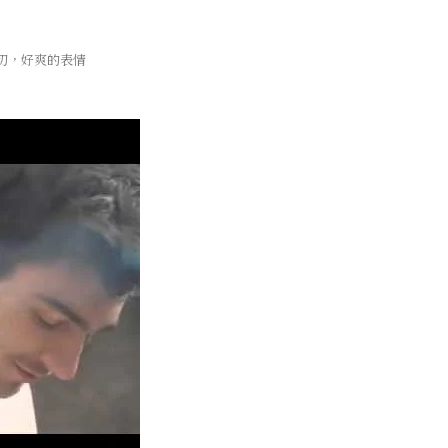
切，好爽的表情