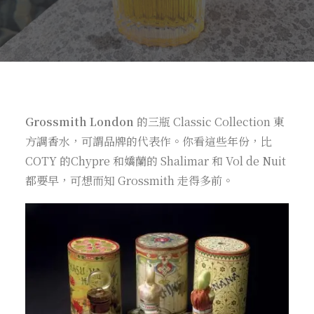
Grossmith London
的三瓶 Classic Collection 東
方調香水，可謂品牌的代表作。你看這些年份，比
COTY 的Chypre 和嬌蘭的 Shalimar 和 Vol de Nuit
都要早，可想而知 Grossmith 走得多前。