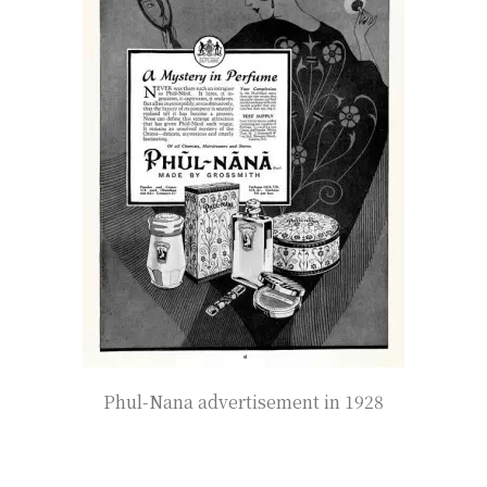
Phul-Nana advertisement in 1928