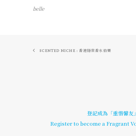
belle
SCENTED NICHE : 香港隱世香水伯樂
登記成為「重惜馨友」
Register to become a Fragrant Vo