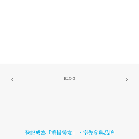
BLOG
登記成為「重惜馨友」，率先參與品牌